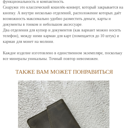
функциональность и компактность.
Снаружи это классический кошелёк-конверт, который закрывается на
кнопку. А внутри несколько отделений, расположение которых даёт
возможность максимально удобно разместить деньги, карты и
документы в тонком и небольшом аксессуаре.
Два отделения для купюр и документов (как вариант можно носить
телефон), между ними карман для карт (помещается до 10 штук) и
карман для монет на молнии.
Каждое изделие изготовлено в единственном экземпляре, поскольку
все минералы уникальны. Точный повтор невозможен.
ТАКЖЕ ВАМ МОЖЕТ ПОНРАВИТЬСЯ