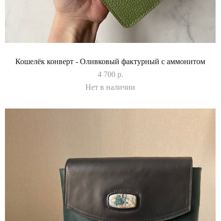
Кошелёк конверт - Оливковый фактурный с аммонитом
4 700 p.
Нет в наличии