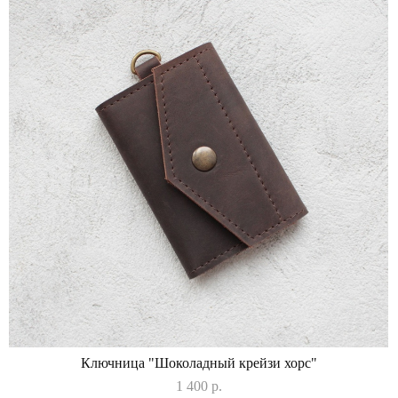
Ключница "Шоколадный крейзи хорс"
1 400 p.